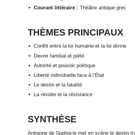
Courant littéraire :
Théâtre antique grec
THÈMES PRINCIPAUX
Conflit entre la loi humaine et la loi divine
Devoir familial et piété
Autorité et pouvoir politique
Liberté individuelle face à l’État
Le destin et la fatalité
La révolte et la résistance
SYNTHÈSE
Antigone de Sophocle met en scène le destin tr