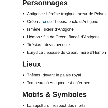
Personnages
Antigone : héroïne tragique, sœur de Polynic
Créon :
roi de
Thèbes, oncle d’Antigone
Ismène : sœur d’Antigone
Hémon : fils de Créon, fiancé d’Antigone
Tirésias : devin aveugle
Eurydice : épouse de Créon, mère d’Hémon
Lieux
Thèbes, devant le palais royal
Tombeau où Antigone est enfermée
Motifs & Symboles
La sépulture : respect des morts