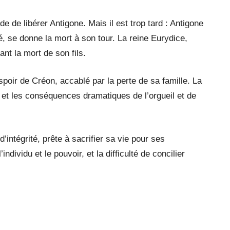
de de libérer Antigone. Mais il est trop tard : Antigone
 se donne la mort à son tour. La reine Eurydice,
t la mort de son fils.
espoir de Créon, accablé par la perte de sa famille. La
in et les conséquences dramatiques de l’orgueil et de
intégrité, prête à sacrifier sa vie pour ses
individu et le pouvoir, et la difficulté de concilier