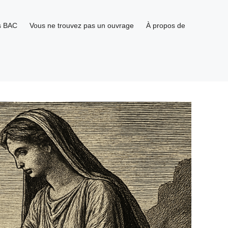
s BAC
Vous ne trouvez pas un ouvrage
À propos de