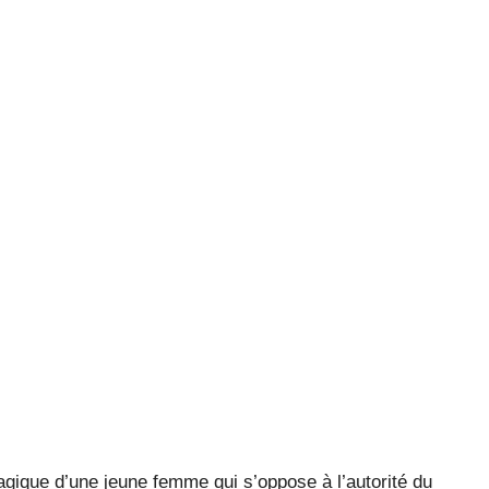
agique d’une jeune femme qui s’oppose à l’autorité du