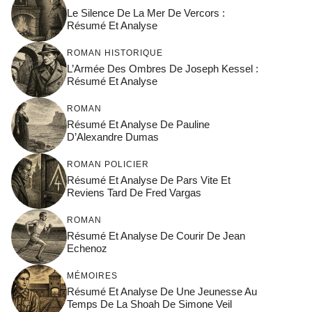
Le Silence De La Mer De Vercors :
Résumé Et Analyse
ROMAN HISTORIQUE
L’Armée Des Ombres De Joseph Kessel :
Résumé Et Analyse
ROMAN
Résumé Et Analyse De Pauline
D’Alexandre Dumas
ROMAN POLICIER
Résumé Et Analyse De Pars Vite Et
Reviens Tard De Fred Vargas
ROMAN
Résumé Et Analyse De Courir De Jean
Echenoz
MÉMOIRES
Résumé Et Analyse De Une Jeunesse Au
Temps De La Shoah De Simone Veil