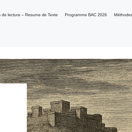
es de lecture – Resume de Texte
Programme BAC 2026
Méthode