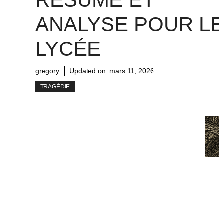
ANALYSE POUR L
LYCÉE
gregory
Updated on:
mars 11, 2026
TRAGÉDIE