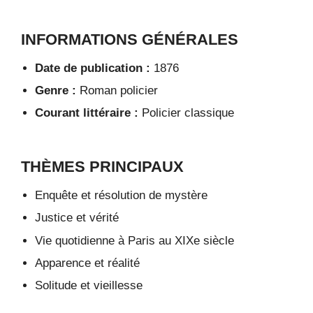
INFORMATIONS GÉNÉRALES
Date de publication :
1876
Genre :
Roman policier
Courant littéraire :
Policier classique
THÈMES PRINCIPAUX
Enquête et résolution de mystère
Justice et vérité
Vie quotidienne à Paris au XIXe siècle
Apparence et réalité
Solitude et vieillesse