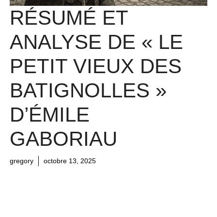
RÉSUMÉ ET
ANALYSE DE « LE
PETIT VIEUX DES
BATIGNOLLES »
D’ÉMILE
GABORIAU
gregory
octobre 13, 2025