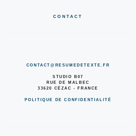
CONTACT
CONTACT@RESUMEDETEXTE.FR
STUDIO B07
RUE DE MALBEC
33620 CÉZAC - FRANCE
POLITIQUE DE CONFIDENTIALITÉ