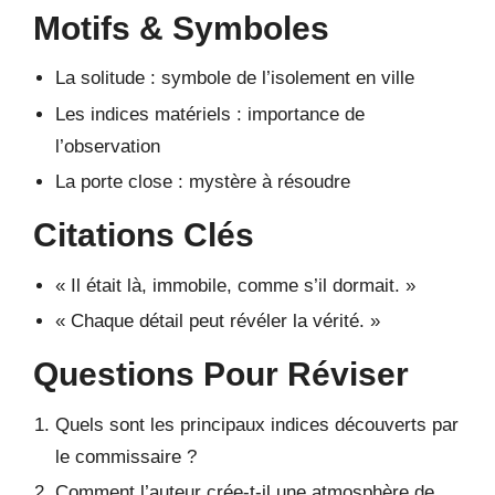
Motifs & Symboles
La solitude : symbole de l’isolement en ville
Les indices matériels : importance de
l’observation
La porte close : mystère à résoudre
Citations Clés
« Il était là, immobile, comme s’il dormait. »
« Chaque détail peut révéler la vérité. »
Questions Pour Réviser
Quels sont les principaux indices découverts par
le commissaire ?
Comment l’auteur crée-t-il une atmosphère de