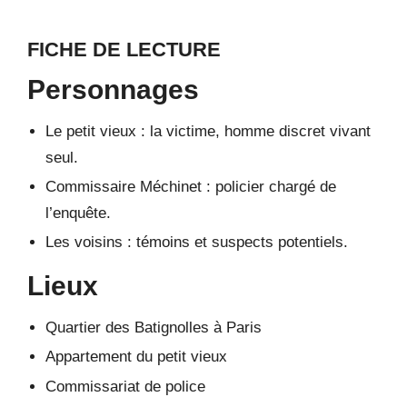
FICHE DE LECTURE
Personnages
Le petit vieux : la victime, homme discret vivant
seul.
Commissaire Méchinet : policier chargé de
l’enquête.
Les voisins : témoins et suspects potentiels.
Lieux
Quartier des Batignolles à Paris
Appartement du petit vieux
Commissariat de police