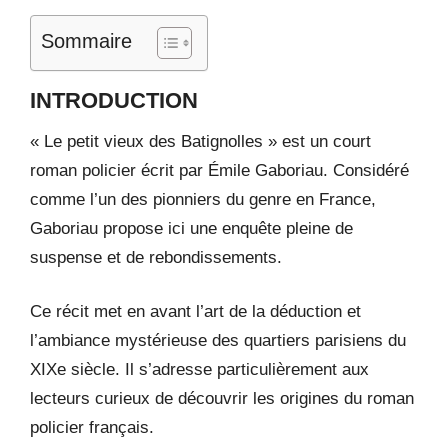
Sommaire
INTRODUCTION
« Le petit vieux des Batignolles » est un court
roman policier écrit par Émile Gaboriau. Considéré
comme l’un des pionniers du genre en France,
Gaboriau propose ici une enquête pleine de
suspense et de rebondissements.
Ce récit met en avant l’art de la déduction et
l’ambiance mystérieuse des quartiers parisiens du
XIXe siècle. Il s’adresse particulièrement aux
lecteurs curieux de découvrir les origines du roman
policier français.