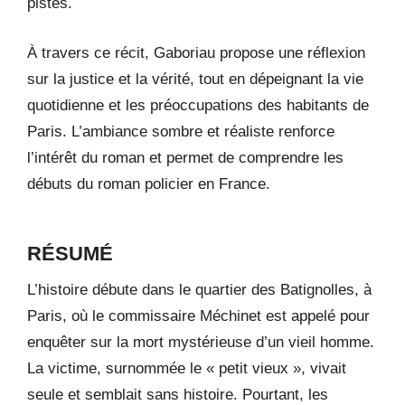
pistes.
À travers ce récit, Gaboriau propose une réflexion
sur la justice et la vérité, tout en dépeignant la vie
quotidienne et les préoccupations des habitants de
Paris. L’ambiance sombre et réaliste renforce
l’intérêt du roman et permet de comprendre les
débuts du roman policier en France.
RÉSUMÉ
L’histoire débute dans le quartier des Batignolles, à
Paris, où le commissaire Méchinet est appelé pour
enquêter sur la mort mystérieuse d’un vieil homme.
La victime, surnommée le « petit vieux », vivait
seule et semblait sans histoire. Pourtant, les