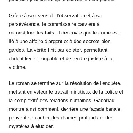
Grâce à son sens de l’observation et à sa
persévérance, le commissaire parvient à
reconstituer les faits. Il découvre que le crime est
lié à une affaire d’argent et à des secrets bien
gardés. La vérité finit par éclater, permettant
d’identifier le coupable et de rendre justice à la
victime.
Le roman se termine sur la résolution de l’enquête,
mettant en valeur le travail minutieux de la police et
la complexité des relations humaines. Gaboriau
montre ainsi comment, derrière une façade banale,
peuvent se cacher des drames profonds et des
mystères à élucider.