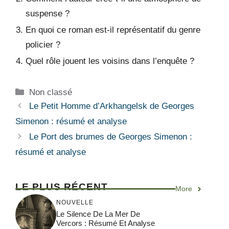
suspense ?
En quoi ce roman est-il représentatif du genre
policier ?
Quel rôle jouent les voisins dans l’enquête ?
Catégories
Non classé
Le Petit Homme d’Arkhangelsk de Georges
Simenon : résumé et analyse
Le Port des brumes de Georges Simenon :
résumé et analyse
LE PLUS RÉCENT
More
NOUVELLE
Le Silence De La Mer De
Vercors : Résumé Et Analyse