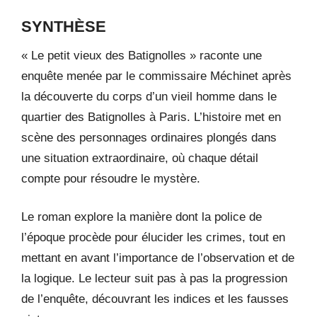
SYNTHÈSE
« Le petit vieux des Batignolles » raconte une
enquête menée par le commissaire Méchinet après
la découverte du corps d’un vieil homme dans le
quartier des Batignolles à Paris. L’histoire met en
scène des personnages ordinaires plongés dans
une situation extraordinaire, où chaque détail
compte pour résoudre le mystère.
Le roman explore la manière dont la police de
l’époque procède pour élucider les crimes, tout en
mettant en avant l’importance de l’observation et de
la logique. Le lecteur suit pas à pas la progression
de l’enquête, découvrant les indices et les fausses