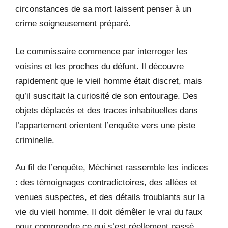
circonstances de sa mort laissent penser à un
crime soigneusement préparé.
Le commissaire commence par interroger les
voisins et les proches du défunt. Il découvre
rapidement que le vieil homme était discret, mais
qu’il suscitait la curiosité de son entourage. Des
objets déplacés et des traces inhabituelles dans
l’appartement orientent l’enquête vers une piste
criminelle.
Au fil de l’enquête, Méchinet rassemble les indices
: des témoignages contradictoires, des allées et
venues suspectes, et des détails troublants sur la
vie du vieil homme. Il doit démêler le vrai du faux
pour comprendre ce qui s’est réellement passé.