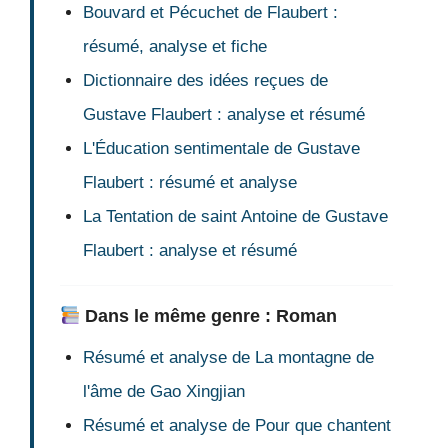
Bouvard et Pécuchet de Flaubert :
résumé, analyse et fiche
Dictionnaire des idées reçues de
Gustave Flaubert : analyse et résumé
L'Éducation sentimentale de Gustave
Flaubert : résumé et analyse
La Tentation de saint Antoine de Gustave
Flaubert : analyse et résumé
Dans le même genre : Roman
Résumé et analyse de La montagne de
l'âme de Gao Xingjian
Résumé et analyse de Pour que chantent