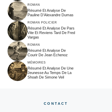
ROMAN
Résumé Et Analyse De
Pauline D’Alexandre Dumas
ROMAN POLICIER
Résumé Et Analyse De Pars
Vite Et Reviens Tard De Fred
Vargas
ROMAN
Résumé Et Analyse De
Courir De Jean Echenoz
MÉMOIRES
Résumé Et Analyse De Une
Jeunesse Au Temps De La
Shoah De Simone Veil
CONTACT