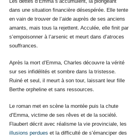
Les dettes d’Emma s’accumulent, la plongeant
dans une situation financière désespérée. Elle tente
en vain de trouver de l’aide auprès de ses anciens
amants, mais tous la rejettent. Acculée, elle finit par
s’empoisonner à l’arsenic et meurt dans d’atroces
souffrances.
Après la mort d’Emma, Charles découvre la vérité
sur ses infidélités et sombre dans la tristesse.
Ruiné et seul, il meurt à son tour, laissant leur fille
Berthe orpheline et sans ressources.
Le roman met en scène la montée puis la chute
d’Emma, victime de ses rêves et de la société.
Flaubert décrit avec réalisme la vie provinciale, les
illusions perdues
et la difficulté de s’émanciper des