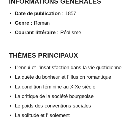
INFORMATIONS GÉNÉRALES
Date de publication :
1857
Genre :
Roman
Courant littéraire :
Réalisme
THÈMES PRINCIPAUX
L’ennui et l’insatisfaction dans la vie quotidienne
La quête du bonheur et l’illusion romantique
La condition féminine au XIXe siècle
La critique de la société bourgeoise
Le poids des conventions sociales
La solitude et l’isolement