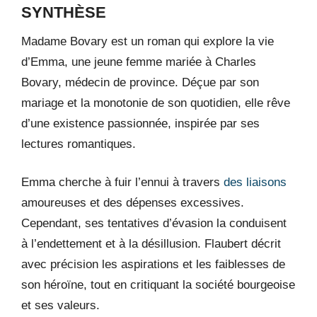
SYNTHÈSE
Madame Bovary est un roman qui explore la vie
d’Emma, une jeune femme mariée à Charles
Bovary, médecin de province. Déçue par son
mariage et la monotonie de son quotidien, elle rêve
d’une existence passionnée, inspirée par ses
lectures romantiques.
Emma cherche à fuir l’ennui à travers
des liaisons
amoureuses et des dépenses excessives.
Cependant, ses tentatives d’évasion la conduisent
à l’endettement et à la désillusion. Flaubert décrit
avec précision les aspirations et les faiblesses de
son héroïne, tout en critiquant la société bourgeoise
et ses valeurs.