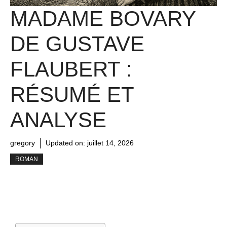
MADAME BOVARY
DE GUSTAVE
FLAUBERT :
RÉSUMÉ ET
ANALYSE
gregory
Updated on:
juillet 14, 2026
ROMAN