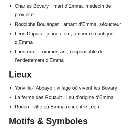
Charles Bovary : mari d’Emma, médecin de
province
Rodolphe Boulanger : amant d’Emma, séducteur
Léon Dupuis : jeune clerc, amour romantique
d’Emma
Lheureux : commerçant, responsable de
l’endettement d’Emma
Lieux
Yonville-l’Abbaye : village où vivent les Bovary
La ferme des Rouault : lieu d’origine d’Emma
Rouen : ville où Emma rencontre Léon
Motifs & Symboles