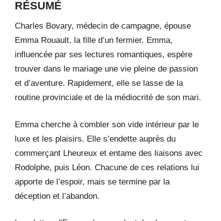
RÉSUMÉ
Charles Bovary, médecin de campagne, épouse
Emma Rouault, la fille d’un fermier. Emma,
influencée par ses lectures romantiques, espère
trouver dans le mariage une vie pleine de passion
et d’aventure. Rapidement, elle se lasse de la
routine provinciale et de la médiocrité de son mari.
Emma cherche à combler son vide intérieur par le
luxe et les plaisirs. Elle s’endette auprès du
commerçant Lheureux et entame des liaisons avec
Rodolphe, puis Léon. Chacune de ces relations lui
apporte de l’espoir, mais se termine par la
déception et l’abandon.