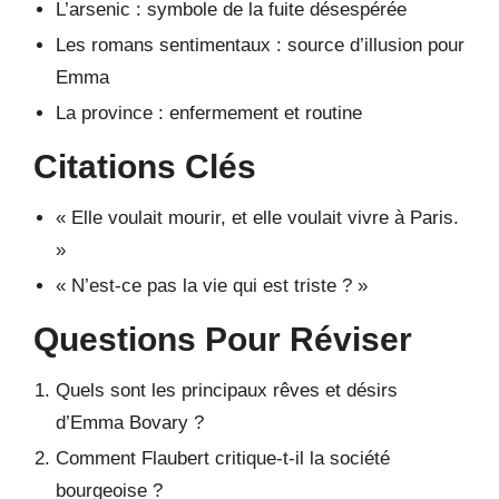
L’arsenic : symbole de la fuite désespérée
Les romans sentimentaux : source d’illusion pour
Emma
La province : enfermement et routine
Citations Clés
« Elle voulait mourir, et elle voulait vivre à Paris.
»
« N’est-ce pas la vie qui est triste ? »
Questions Pour Réviser
Quels sont les principaux rêves et désirs
d’Emma Bovary ?
Comment Flaubert critique-t-il la société
bourgeoise ?