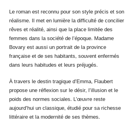
Le roman est reconnu pour son style précis et son
réalisme. Il met en lumière la difficulté de concilier
rêves et réalité, ainsi que la place limitée des
femmes dans la société de l’époque. Madame
Bovary est aussi un portrait de la province
française et de ses habitants, souvent enfermés
dans leurs habitudes et leurs préjugés.
À travers le destin tragique d’Emma, Flaubert
propose une réflexion sur le désir, l’illusion et le
poids des normes sociales. L’œuvre reste
aujourd’hui un classique, étudié pour sa richesse
littéraire et la modernité de ses thèmes.