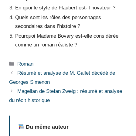
En quoi le style de Flaubert est-il novateur ?
Quels sont les rôles des personnages
secondaires dans l’histoire ?
Pourquoi Madame Bovary est-elle considérée
comme un roman réaliste ?
Catégories
Roman
Résumé et analyse de M. Gallet décédé de
Georges Simenon
Magellan de Stefan Zweig : résumé et analyse
du récit historique
Du même auteur