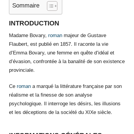
Sommaire
INTRODUCTION
Madame Bovary,
roman
majeur de Gustave
Flaubert, est publié en 1857. Il raconte la vie
d’Emma Bovary, une femme en quête d’idéal et
d’évasion, confrontée à la banalité de son existence
provinciale.
Ce
roman
a marqué la littérature française par son
réalisme et la finesse de son analyse
psychologique. Il interroge les désirs, les illusions
et les déceptions de la société du XIXe siècle.