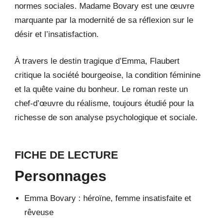
normes sociales. Madame Bovary est une œuvre
marquante par la modernité de sa réflexion sur le
désir et l’insatisfaction.
À travers le destin tragique d’Emma, Flaubert
critique la société bourgeoise, la condition féminine
et la quête vaine du bonheur. Le roman reste un
chef-d’œuvre du réalisme, toujours étudié pour la
richesse de son analyse psychologique et sociale.
FICHE DE LECTURE
Personnages
Emma Bovary : héroïne, femme insatisfaite et
rêveuse