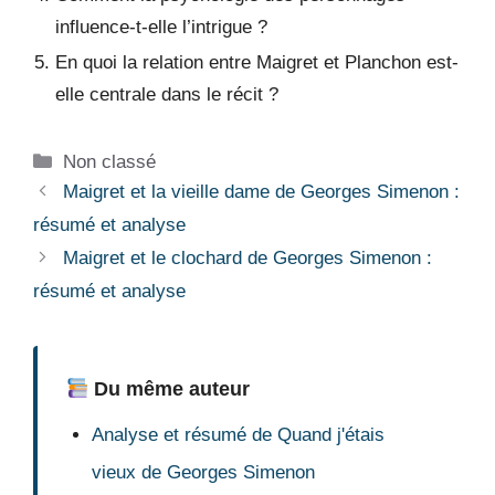
influence-t-elle l’intrigue ?
En quoi la relation entre Maigret et Planchon est-
elle centrale dans le récit ?
Catégories
Non classé
Maigret et la vieille dame de Georges Simenon :
résumé et analyse
Maigret et le clochard de Georges Simenon :
résumé et analyse
Du même auteur
Analyse et résumé de Quand j'étais
vieux de Georges Simenon