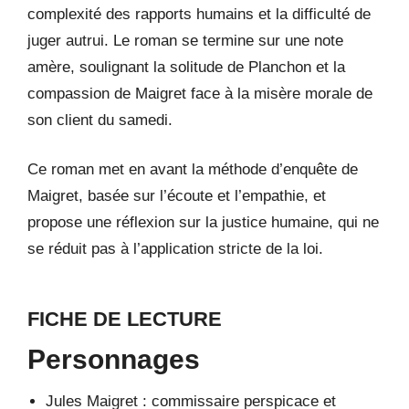
complexité des rapports humains et la difficulté de
juger autrui. Le roman se termine sur une note
amère, soulignant la solitude de Planchon et la
compassion de Maigret face à la misère morale de
son client du samedi.
Ce roman met en avant la méthode d’enquête de
Maigret, basée sur l’écoute et l’empathie, et
propose une réflexion sur la justice humaine, qui ne
se réduit pas à l’application stricte de la loi.
FICHE DE LECTURE
Personnages
Jules Maigret : commissaire perspicace et