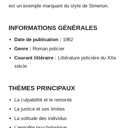
est un exemple marquant du style de Simenon.
INFORMATIONS GÉNÉRALES
Date de publication :
1962
Genre :
Roman policier
Courant littéraire :
Littérature policière du XXe
siècle
THÈMES PRINCIPAUX
La culpabilité et le remords
La justice et ses limites
La solitude des individus
L’enquête psychologique