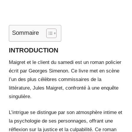
Sommaire
INTRODUCTION
Maigret et le client du samedi est un roman policier
écrit par Georges Simenon. Ce livre met en scène
l’un des plus célèbres commissaires de la
littérature, Jules Maigret, confronté à une enquête
singulière.
L’intrigue se distingue par son atmosphère intime et
la psychologie de ses personnages, offrant une
réflexion sur la justice et la culpabilité. Ce roman