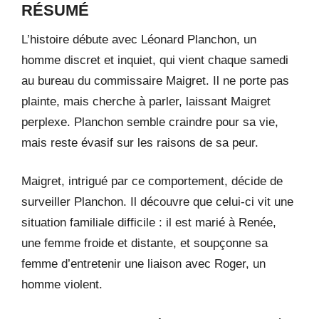
RÉSUMÉ
L’histoire débute avec Léonard Planchon, un
homme discret et inquiet, qui vient chaque samedi
au bureau du commissaire Maigret. Il ne porte pas
plainte, mais cherche à parler, laissant Maigret
perplexe. Planchon semble craindre pour sa vie,
mais reste évasif sur les raisons de sa peur.
Maigret, intrigué par ce comportement, décide de
surveiller Planchon. Il découvre que celui-ci vit une
situation familiale difficile : il est marié à Renée,
une femme froide et distante, et soupçonne sa
femme d’entretenir une liaison avec Roger, un
homme violent.