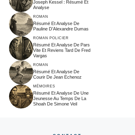
Joseph Kessel : Résumé Et
Analyse
ROMAN
Résumé Et Analyse De
Pauline D’Alexandre Dumas
ROMAN POLICIER
Résumé Et Analyse De Pars
Vite Et Reviens Tard De Fred
Vargas
ROMAN
Résumé Et Analyse De
Courir De Jean Echenoz
MÉMOIRES
Résumé Et Analyse De Une
Jeunesse Au Temps De La
Shoah De Simone Veil