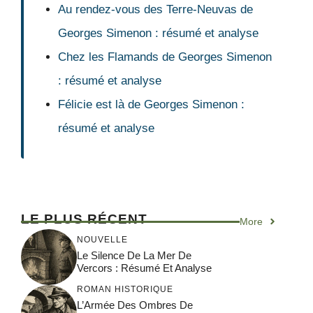
Au rendez-vous des Terre-Neuvas de
Georges Simenon : résumé et analyse
Chez les Flamands de Georges Simenon
: résumé et analyse
Félicie est là de Georges Simenon :
résumé et analyse
LE PLUS RÉCENT
More
NOUVELLE
Le Silence De La Mer De
Vercors : Résumé Et Analyse
ROMAN HISTORIQUE
L’Armée Des Ombres De