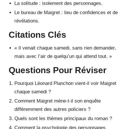
La solitude : isolement des personnages.
Le bureau de Maigret : lieu de confidences et de
révélations.
Citations Clés
« Il venait chaque samedi, sans rien demander,
mais avec l’air de quelqu’un qui attend tout. »
Questions Pour Réviser
Pourquoi Léonard Planchon vient-il voir Maigret
chaque samedi ?
Comment Maigret mène-t-il son enquête
différemment des autres policiers ?
Quels sont les thèmes principaux du roman ?
Comment la psychologie des personnages