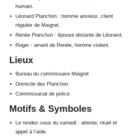
humain.
Léonard Planchon : homme anxieux, client
régulier de Maigret.
Renée Planchon : épouse distante de Léonard.
Roger : amant de Renée, homme violent.
Lieux
Bureau du commissaire Maigret
Domicile des Planchon
Commissariat de police
Motifs & Symboles
Le rendez-vous du samedi : attente, rituel et
appel à l’aide.