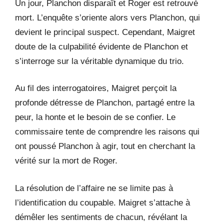
Un jour, Planchon disparaît et Roger est retrouvé
mort. L’enquête s’oriente alors vers Planchon, qui
devient le principal suspect. Cependant, Maigret
doute de la culpabilité évidente de Planchon et
s’interroge sur la véritable dynamique du trio.
Au fil des interrogatoires, Maigret perçoit la
profonde détresse de Planchon, partagé entre la
peur, la honte et le besoin de se confier. Le
commissaire tente de comprendre les raisons qui
ont poussé Planchon à agir, tout en cherchant la
vérité sur la mort de Roger.
La résolution de l’affaire ne se limite pas à
l’identification du coupable. Maigret s’attache à
démêler les sentiments de chacun, révélant la