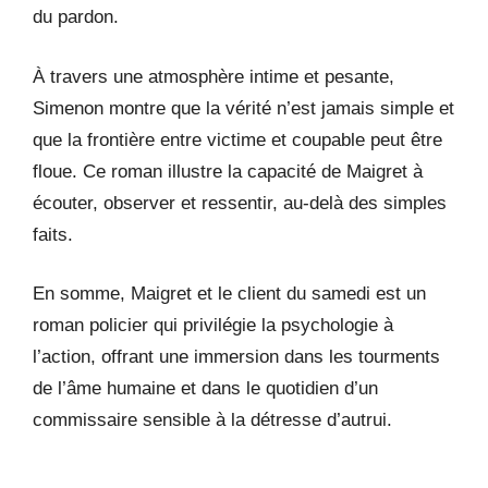
du pardon.
À travers une atmosphère intime et pesante,
Simenon montre que la vérité n’est jamais simple et
que la frontière entre victime et coupable peut être
floue. Ce roman illustre la capacité de Maigret à
écouter, observer et ressentir, au-delà des simples
faits.
En somme, Maigret et le client du samedi est un
roman policier qui privilégie la psychologie à
l’action, offrant une immersion dans les tourments
de l’âme humaine et dans le quotidien d’un
commissaire sensible à la détresse d’autrui.