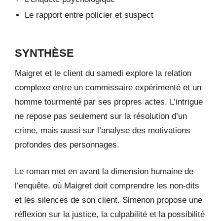
Le rapport entre policier et suspect
SYNTHÈSE
Maigret et le client du samedi explore la relation
complexe entre un commissaire expérimenté et un
homme tourmenté par ses propres actes. L’intrigue
ne repose pas seulement sur la résolution d’un
crime, mais aussi sur l’analyse des motivations
profondes des personnages.
Le roman met en avant la dimension humaine de
l’enquête, où Maigret doit comprendre les non-dits
et les silences de son client. Simenon propose une
réflexion sur la justice, la culpabilité et la possibilité