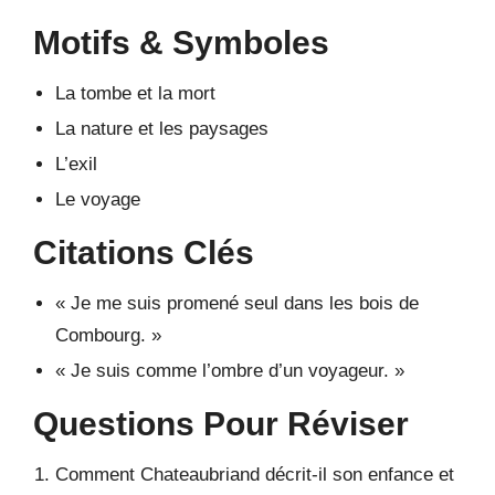
Motifs & Symboles
La tombe et la mort
La nature et les paysages
L’exil
Le voyage
Citations Clés
« Je me suis promené seul dans les bois de
Combourg. »
« Je suis comme l’ombre d’un voyageur. »
Questions Pour Réviser
Comment Chateaubriand décrit-il son enfance et