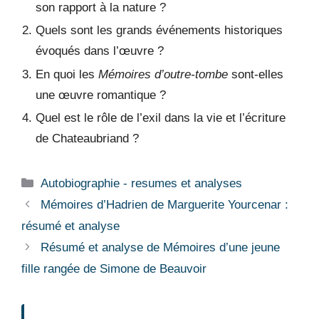
son rapport à la nature ?
Quels sont les grands événements historiques
évoqués dans l’œuvre ?
En quoi les
Mémoires d’outre-tombe
sont-elles
une œuvre romantique ?
Quel est le rôle de l’exil dans la vie et l’écriture
de Chateaubriand ?
Catégories
Autobiographie - resumes et analyses
Mémoires d’Hadrien de Marguerite Yourcenar :
résumé et analyse
Résumé et analyse de Mémoires d’une jeune
fille rangée de Simone de Beauvoir