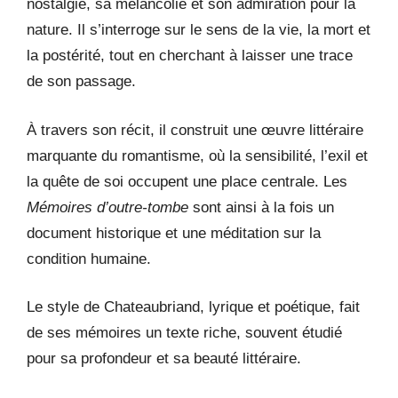
nostalgie, sa mélancolie et son admiration pour la
nature. Il s’interroge sur le sens de la vie, la mort et
la postérité, tout en cherchant à laisser une trace
de son passage.
À travers son récit, il construit une œuvre littéraire
marquante du romantisme, où la sensibilité, l’exil et
la quête de soi occupent une place centrale. Les
Mémoires d’outre-tombe
sont ainsi à la fois un
document historique et une méditation sur la
condition humaine.
Le style de Chateaubriand, lyrique et poétique, fait
de ses mémoires un texte riche, souvent étudié
pour sa profondeur et sa beauté littéraire.