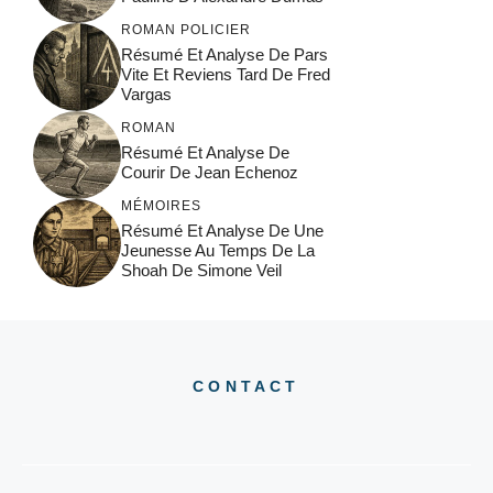
ROMAN POLICIER
Résumé Et Analyse De Pars
Vite Et Reviens Tard De Fred
Vargas
ROMAN
Résumé Et Analyse De
Courir De Jean Echenoz
MÉMOIRES
Résumé Et Analyse De Une
Jeunesse Au Temps De La
Shoah De Simone Veil
CONTACT