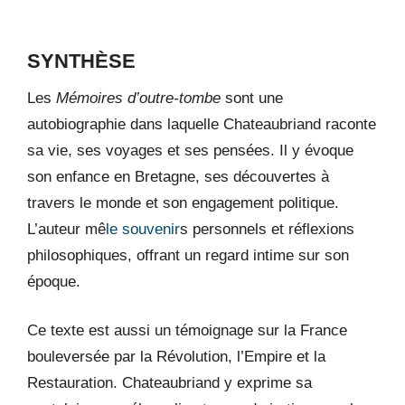
SYNTHÈSE
Les
Mémoires d’outre-tombe
sont une
autobiographie dans laquelle Chateaubriand raconte
sa vie, ses voyages et ses pensées. Il y évoque
son enfance en Bretagne, ses découvertes à
travers le monde et son engagement politique.
L’auteur mê
le souvenir
s personnels et réflexions
philosophiques, offrant un regard intime sur son
époque.
Ce texte est aussi un témoignage sur la France
bouleversée par la Révolution, l’Empire et la
Restauration. Chateaubriand y exprime sa