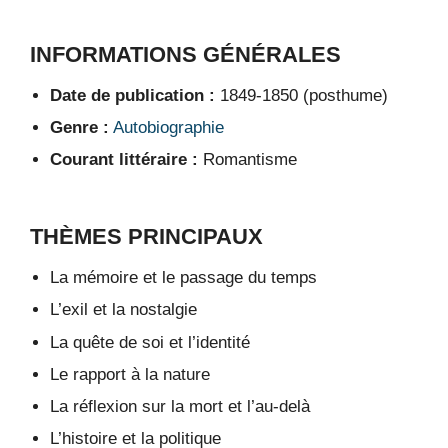
INFORMATIONS GÉNÉRALES
Date de publication :
1849-1850 (posthume)
Genre :
Autobiographie
Courant littéraire :
Romantisme
THÈMES PRINCIPAUX
La mémoire et le passage du temps
L’exil et la nostalgie
La quête de soi et l’identité
Le rapport à la nature
La réflexion sur la mort et l’au-delà
L’histoire et la politique