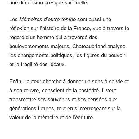
une dimension presque spirituelle.
Les
Mémoires d’outre-tombe
sont aussi une
réflexion sur l’histoire de la France, vue à travers le
regard d’un homme qui a traversé des
bouleversements majeurs. Chateaubriand analyse
les changements politiques, les figures du pouvoir
et la fragilité des idéaux.
Enfin, l’auteur cherche à donner un sens à sa vie et
à son œuvre, conscient de la postérité. Il veut
transmettre ses souvenirs et ses pensées aux
générations futures, tout en s’interrogeant sur la
valeur de la mémoire et de l’écriture.