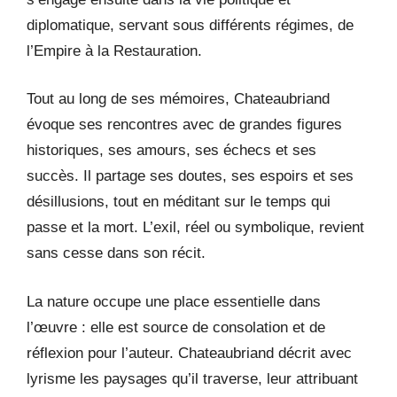
diplomatique, servant sous différents régimes, de
l’Empire à la Restauration.
Tout au long de ses mémoires, Chateaubriand
évoque ses rencontres avec de grandes figures
historiques, ses amours, ses échecs et ses
succès. Il partage ses doutes, ses espoirs et ses
désillusions, tout en méditant sur le temps qui
passe et la mort. L’exil, réel ou symbolique, revient
sans cesse dans son récit.
La nature occupe une place essentielle dans
l’œuvre : elle est source de consolation et de
réflexion pour l’auteur. Chateaubriand décrit avec
lyrisme les paysages qu’il traverse, leur attribuant