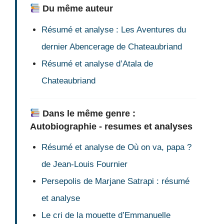
Du même auteur
Résumé et analyse : Les Aventures du
dernier Abencerage de Chateaubriand
Résumé et analyse d’Atala de
Chateaubriand
Dans le même genre :
Autobiographie - resumes et analyses
Résumé et analyse de Où on va, papa ?
de Jean-Louis Fournier
Persepolis de Marjane Satrapi : résumé
et analyse
Le cri de la mouette d’Emmanuelle