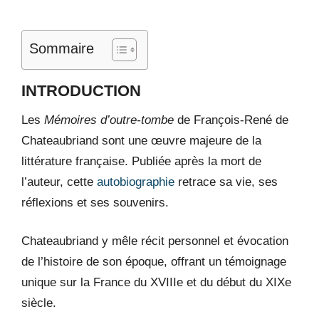
Sommaire
INTRODUCTION
Les
Mémoires d’outre-tombe
de François-René de
Chateaubriand sont une œuvre majeure de la
littérature française. Publiée après la mort de
l’auteur, cette
autobiographie
retrace sa vie, ses
réflexions et ses souvenirs.
Chateaubriand y mêle récit personnel et évocation
de l’histoire de son époque, offrant un témoignage
unique sur la France du XVIIIe et du début du XIXe
siècle.