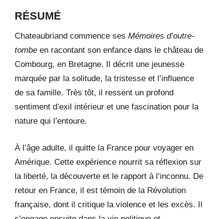
RÉSUMÉ
Chateaubriand commence ses
Mémoires d’outre-
tombe
en racontant son enfance dans le château de
Combourg, en Bretagne. Il décrit une jeunesse
marquée par la solitude, la tristesse et l’influence
de sa famille. Très tôt, il ressent un profond
sentiment d’exil intérieur et une fascination pour la
nature qui l’entoure.
À l’âge adulte, il quitte la France pour voyager en
Amérique. Cette expérience nourrit sa réflexion sur
la liberté, la découverte et le rapport à l’inconnu. De
retour en France, il est témoin de la Révolution
française, dont il critique la violence et les excès. Il
s’engage ensuite dans la vie politique et