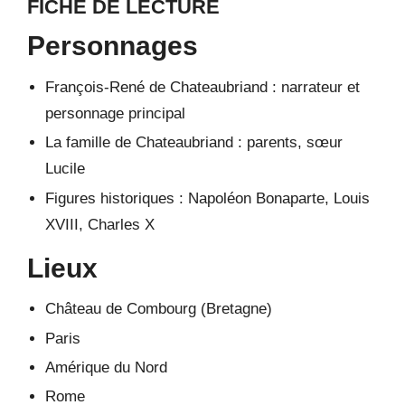
FICHE DE LECTURE
Personnages
François-René de Chateaubriand : narrateur et
personnage principal
La famille de Chateaubriand : parents, sœur
Lucile
Figures historiques : Napoléon Bonaparte, Louis
XVIII, Charles X
Lieux
Château de Combourg (Bretagne)
Paris
Amérique du Nord
Rome