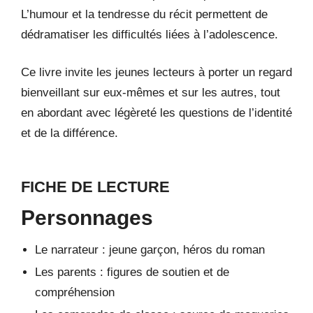
L’humour et la tendresse du récit permettent de
dédramatiser les difficultés liées à l’adolescence.
Ce livre invite les jeunes lecteurs à porter un regard
bienveillant sur eux-mêmes et sur les autres, tout
en abordant avec légèreté les questions de l’identité
et de la différence.
FICHE DE LECTURE
Personnages
Le narrateur : jeune garçon, héros du roman
Les parents : figures de soutien et de
compréhension