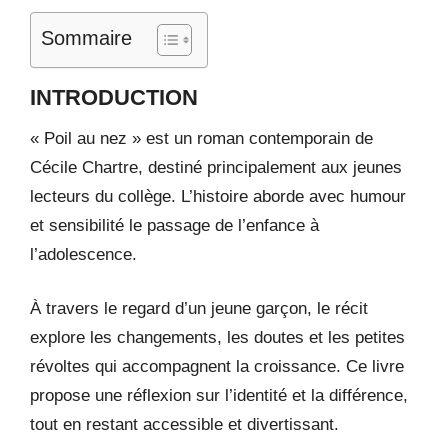
Sommaire
INTRODUCTION
« Poil au nez » est un roman contemporain de
Cécile Chartre, destiné principalement aux jeunes
lecteurs du collège. L’histoire aborde avec humour
et sensibilité le passage de l’enfance à
l’adolescence.
À travers le regard d’un jeune garçon, le récit
explore les changements, les doutes et les petites
révoltes qui accompagnent la croissance. Ce livre
propose une réflexion sur l’identité et la différence,
tout en restant accessible et divertissant.