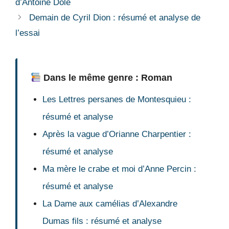
d’Antoine Dole
Demain de Cyril Dion : résumé et analyse de
l’essai
Dans le même genre : Roman
Les Lettres persanes de Montesquieu :
résumé et analyse
Après la vague d’Orianne Charpentier :
résumé et analyse
Ma mère le crabe et moi d’Anne Percin :
résumé et analyse
La Dame aux camélias d’Alexandre
Dumas fils : résumé et analyse