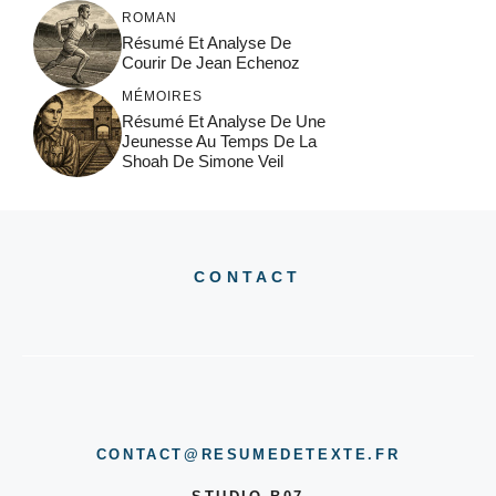
ROMAN
Résumé Et Analyse De
Courir De Jean Echenoz
MÉMOIRES
Résumé Et Analyse De Une
Jeunesse Au Temps De La
Shoah De Simone Veil
CONTACT
CONTACT@RESUMEDETEXTE.FR