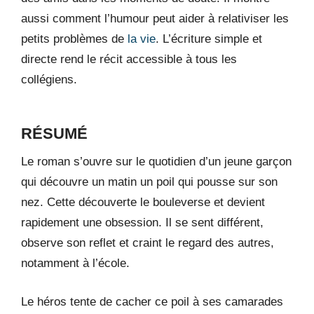
aussi comment l’humour peut aider à relativiser les
petits problèmes de
la vie
. L’écriture simple et
directe rend le récit accessible à tous les
collégiens.
RÉSUMÉ
Le roman s’ouvre sur le quotidien d’un jeune garçon
qui découvre un matin un poil qui pousse sur son
nez. Cette découverte le bouleverse et devient
rapidement une obsession. Il se sent différent,
observe son reflet et craint le regard des autres,
notamment à l’école.
Le héros tente de cacher ce poil à ses camarades