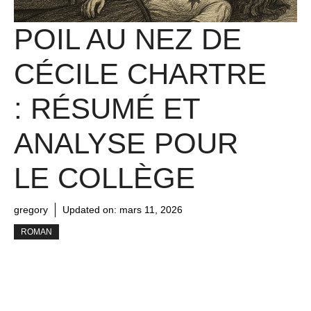
POIL AU NEZ DE
CÉCILE CHARTRE
: RÉSUMÉ ET
ANALYSE POUR
LE COLLÈGE
gregory
Updated on:
mars 11, 2026
ROMAN