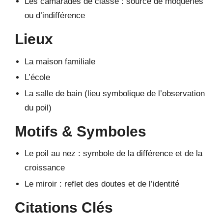
Les camarades de classe : source de moqueries
ou d’indifférence
Lieux
La maison familiale
L’école
La salle de bain (lieu symbolique de l’observation
du poil)
Motifs & Symboles
Le poil au nez : symbole de la différence et de la
croissance
Le miroir : reflet des doutes et de l’identité
Citations Clés