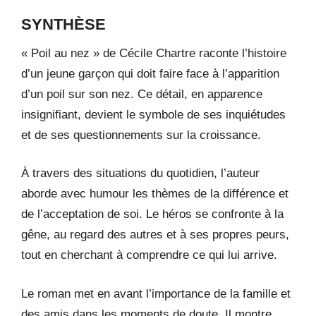
SYNTHÈSE
« Poil au nez » de Cécile Chartre raconte l’histoire
d’un jeune garçon qui doit faire face à l’apparition
d’un poil sur son nez. Ce détail, en apparence
insignifiant, devient le symbole de ses inquiétudes
et de ses questionnements sur la croissance.
À travers des situations du quotidien, l’auteur
aborde avec humour les thèmes de la différence et
de l’acceptation de soi. Le héros se confronte à la
gêne, au regard des autres et à ses propres peurs,
tout en cherchant à comprendre ce qui lui arrive.
Le roman met en avant l’importance de la famille et
des amis dans les moments de doute. Il montre