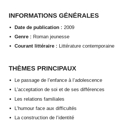
INFORMATIONS GÉNÉRALES
Date de publication :
2009
Genre :
Roman jeunesse
Courant littéraire :
Littérature contemporaine
THÈMES PRINCIPAUX
Le passage de l’enfance à l’adolescence
L’acceptation de soi et de ses différences
Les relations familiales
L’humour face aux difficultés
La construction de l’identité