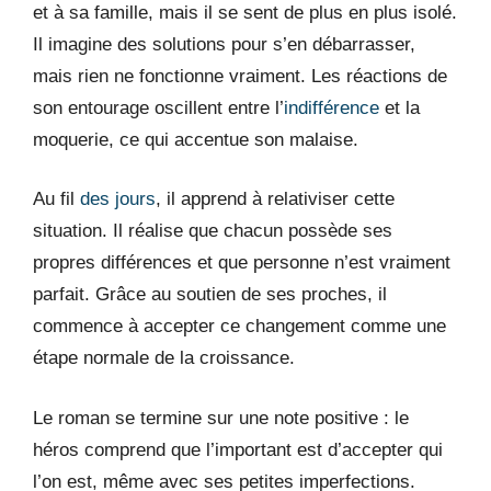
et à sa famille, mais il se sent de plus en plus isolé.
Il imagine des solutions pour s’en débarrasser,
mais rien ne fonctionne vraiment. Les réactions de
son entourage oscillent entre l’
indifférence
et la
moquerie, ce qui accentue son malaise.
Au fil
des jours
, il apprend à relativiser cette
situation. Il réalise que chacun possède ses
propres différences et que personne n’est vraiment
parfait. Grâce au soutien de ses proches, il
commence à accepter ce changement comme une
étape normale de la croissance.
Le roman se termine sur une note positive : le
héros comprend que l’important est d’accepter qui
l’on est, même avec ses petites imperfections.