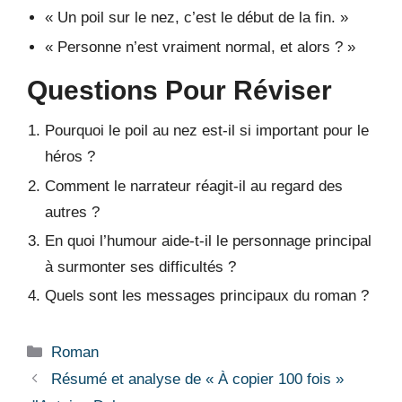
« Un poil sur le nez, c’est le début de la fin. »
« Personne n’est vraiment normal, et alors ? »
Questions Pour Réviser
Pourquoi le poil au nez est-il si important pour le
héros ?
Comment le narrateur réagit-il au regard des
autres ?
En quoi l’humour aide-t-il le personnage principal
à surmonter ses difficultés ?
Quels sont les messages principaux du roman ?
Catégories
Roman
Résumé et analyse de « À copier 100 fois »