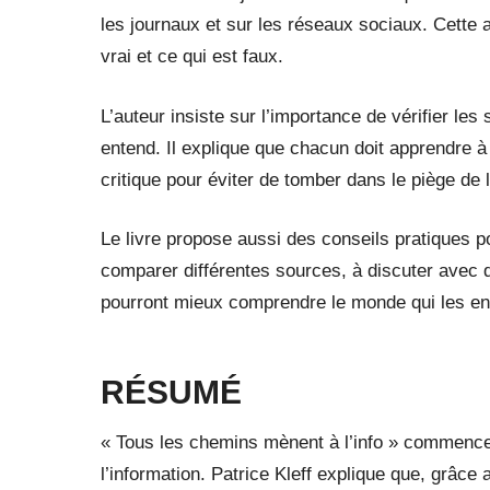
les journaux et sur les réseaux sociaux. Cette ab
vrai et ce qui est faux.
L’auteur insiste sur l’importance de vérifier les 
entend. Il explique que chacun doit apprendre à
critique pour éviter de tomber dans le piège de 
Le livre propose aussi des conseils pratiques p
comparer différentes sources, à discuter avec d’
pourront mieux comprendre le monde qui les ento
RÉSUMÉ
« Tous les chemins mènent à l’info » commence p
l’information. Patrice Kleff explique que, grâ