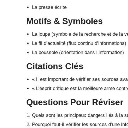
La presse écrite
Motifs & Symboles
La loupe (symbole de la recherche et de la vé
Le fil d’actualité (flux continu d’informations)
La boussole (orientation dans l’information)
Citations Clés
« Il est important de vérifier ses sources ava
« L’esprit critique est la meilleure arme cont
Questions Pour Réviser
Quels sont les principaux dangers liés à la 
Pourquoi faut-il vérifier les sources d’une in