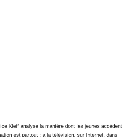
ice Kleff analyse la manière dont les jeunes accèdent
mation est partout : à la télévision, sur Internet, dans