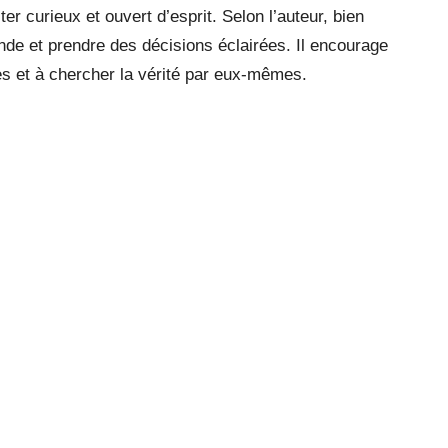
ter curieux et ouvert d’esprit. Selon l’auteur, bien
nde et prendre des décisions éclairées. Il encourage
s et à chercher la vérité par eux-mêmes.