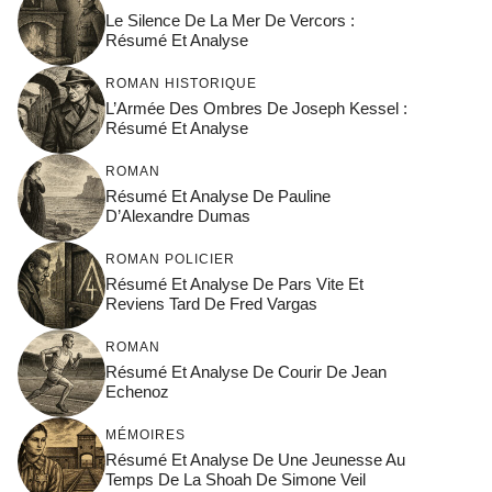
Le Silence De La Mer De Vercors :
Résumé Et Analyse
ROMAN HISTORIQUE
L’Armée Des Ombres De Joseph Kessel :
Résumé Et Analyse
ROMAN
Résumé Et Analyse De Pauline
D’Alexandre Dumas
ROMAN POLICIER
Résumé Et Analyse De Pars Vite Et
Reviens Tard De Fred Vargas
ROMAN
Résumé Et Analyse De Courir De Jean
Echenoz
MÉMOIRES
Résumé Et Analyse De Une Jeunesse Au
Temps De La Shoah De Simone Veil