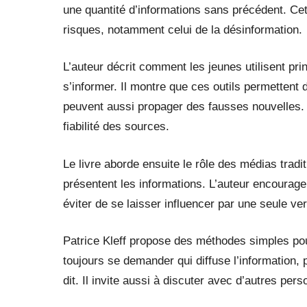
une quantité d’informations sans précédent. Ce
risques, notamment celui de la désinformation.
L’auteur décrit comment les jeunes utilisent pri
s’informer. Il montre que ces outils permettent
peuvent aussi propager des fausses nouvelles. Kl
fiabilité des sources.
Le livre aborde ensuite le rôle des médias tradi
présentent les informations. L’auteur encourage
éviter de se laisser influencer par une seule ver
Patrice Kleff propose des méthodes simples pour
toujours se demander qui diffuse l’information, 
dit. Il invite aussi à discuter avec d’autres pe