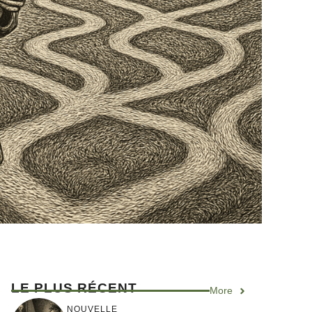
LE PLUS RÉCENT
More
NOUVELLE