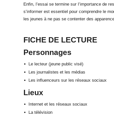
Enfin, l’essai se termine sur l’importance de res
s’informer est essentiel pour comprendre le mo
les jeunes à ne pas se contenter des apparence
FICHE DE LECTURE
Personnages
Le lecteur (jeune public visé)
Les journalistes et les médias
Les influenceurs sur les réseaux sociaux
Lieux
Internet et les réseaux sociaux
La télévision