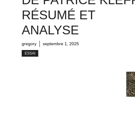
RÉSUMÉ ET
ANALYSE
gregory
septembre 1, 2025
ESSAI