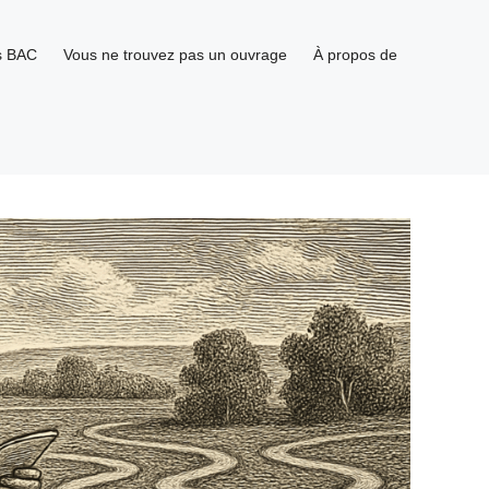
s BAC
Vous ne trouvez pas un ouvrage
À propos de