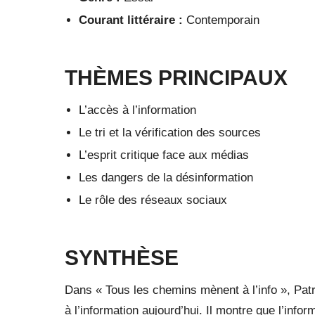
Courant littéraire :
Contemporain
THÈMES PRINCIPAUX
L’accès à l’information
Le tri et la vérification des sources
L’esprit critique face aux médias
Les dangers de la désinformation
Le rôle des réseaux sociaux
SYNTHÈSE
Dans « Tous les chemins mènent à l’info », Patr
à l’information aujourd’hui. Il montre que l’infor