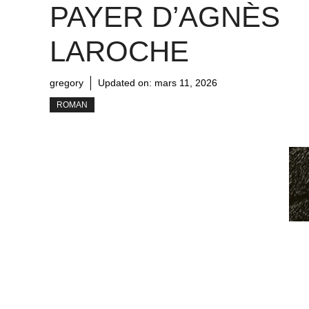
PAYER D’AGNÈS
LAROCHE
gregory
Updated on:
mars 11, 2026
ROMAN