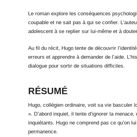
Le roman explore les conséquences psychologiq
coupable et ne sait pas à qui se confier. L’aut
adolescent à se replier sur lui-même et à doute
Au fil du récit, Hugo tente de découvrir l’identit
erreurs et apprendre à demander de l’aide. L’his
dialogue pour sortir de situations difficiles.
RÉSUMÉ
Hugo, collégien ordinaire, voit sa vie basculer
». D’abord inquiet, il tente d’ignorer la menace
inquiétants. Hugo ne comprend pas ce qu’on lu
permanence.