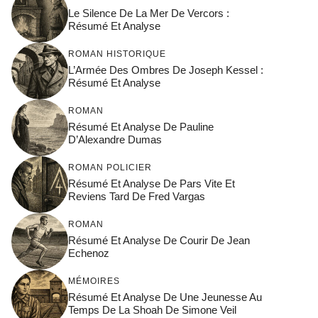
Le Silence De La Mer De Vercors :
Résumé Et Analyse
ROMAN HISTORIQUE
L’Armée Des Ombres De Joseph Kessel :
Résumé Et Analyse
ROMAN
Résumé Et Analyse De Pauline
D’Alexandre Dumas
ROMAN POLICIER
Résumé Et Analyse De Pars Vite Et
Reviens Tard De Fred Vargas
ROMAN
Résumé Et Analyse De Courir De Jean
Echenoz
MÉMOIRES
Résumé Et Analyse De Une Jeunesse Au
Temps De La Shoah De Simone Veil