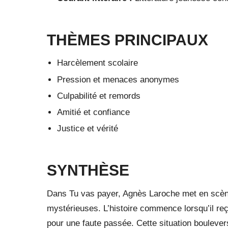
THÈMES PRINCIPAUX
Harcèlement scolaire
Pression et menaces anonymes
Culpabilité et remords
Amitié et confiance
Justice et vérité
SYNTHÈSE
Dans Tu vas payer, Agnès Laroche met en scèn
mystérieuses. L’histoire commence lorsqu’il 
pour une faute passée. Cette situation boulevers