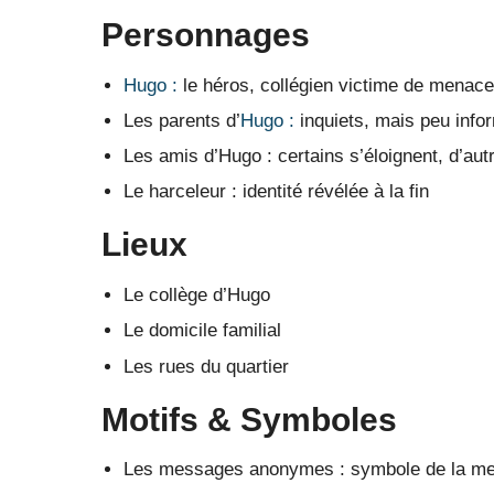
Personnages
Hugo :
le héros, collégien victime de mena
Les parents d’
Hugo :
inquiets, mais peu infor
Les amis d’Hugo : certains s’éloignent, d’aut
Le harceleur : identité révélée à la fin
Lieux
Le collège d’Hugo
Le domicile familial
Les rues du quartier
Motifs & Symboles
Les messages anonymes : symbole de la men