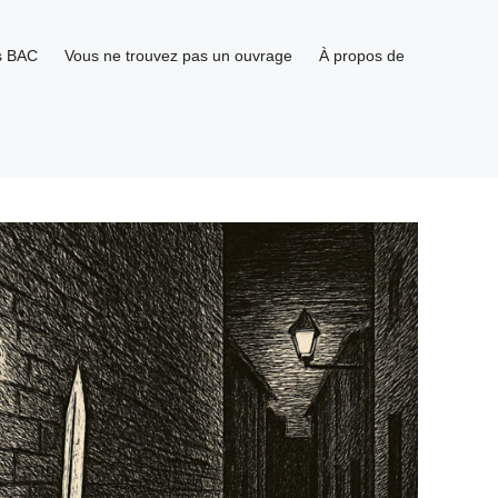
s BAC
Vous ne trouvez pas un ouvrage
À propos de