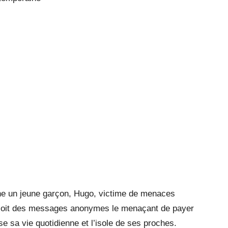
e un jeune garçon, Hugo, victime de menaces
reçoit des messages anonymes le menaçant de payer
e sa vie quotidienne et l’isole de ses proches.