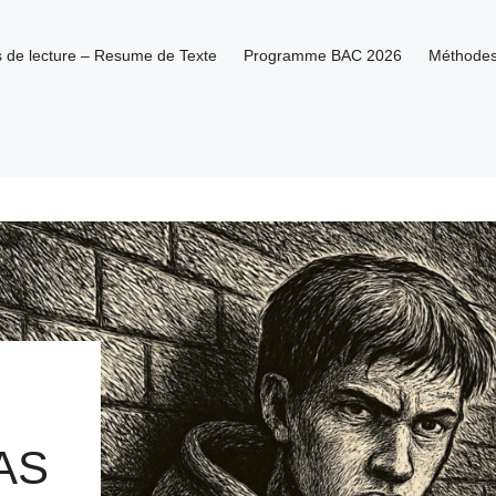
es de lecture – Resume de Texte
Programme BAC 2026
Méthode
AS